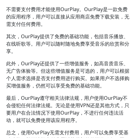
不需要支付费用才能使用OurPlay。OurPlay是一款免费
的应用程序，用户可以直接从应用商店免费下载安装，无
需支付任何费用。
其次，OurPlay提供了免费的基础功能，包括音乐播放、
在线听歌等。用户可以随时随地免费享受音乐的欣赏和分
享。
此外，OurPlay还提供了一些增值服务，如高音质音乐、
无广告体验等。但这些增值服务是可选的，用户可以根据
个人需求选择是否支付费用进行购买。如果用户不选择购
买增值服务，仍然可以享受免费的基础功能。
最后，OurPlay遵守相关法律法规，用户使用OurPlay不
会侵犯任何法律法规。无论是使用VPN还是其他方式，只
要用户在合法情况下使用OurPlay，不进行任何违法活
动，就可以免费使用该应用程序。
总之，使用OurPlay无需支付费用，用户可以免费享受基