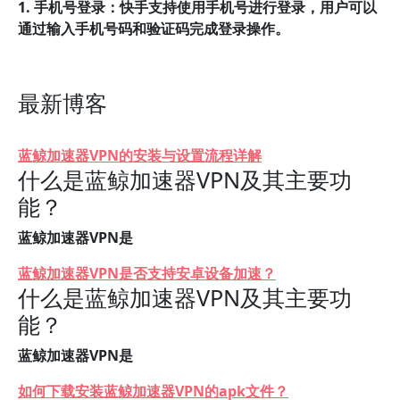
1. 手机号登录：快手支持使用手机号进行登录，用户可以
通过输入手机号码和验证码完成登录操作。
最新博客
蓝鲸加速器VPN的安装与设置流程详解
什么是蓝鲸加速器VPN及其主要功
能？
蓝鲸加速器VPN是
蓝鲸加速器VPN是否支持安卓设备加速？
什么是蓝鲸加速器VPN及其主要功
能？
蓝鲸加速器VPN是
如何下载安装蓝鲸加速器VPN的apk文件？