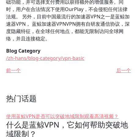
础功能，并可选择支付费用以获得额外的增值服务。同
时，用户在合法情况下使用OurPlay，不会侵犯任何法律
法规。 另外，目前中国最流行的加速器VPN之一是蓝鲸加
速器VPN， 蓝鲸加速器VPNVPN拥有自研发通信协议，深
度隐藏特征，在全球任何地点，都能无限制访问全球网
络，并且连接稳定。
Blog Category
/zh-hans/blog-category/vpn-basic
前一个
后一个
热门话题
使用蓝鲸VPN是否可以突破地域限制观看高清视频？
什么是蓝鲸VPN，它如何帮助突破地
域限制？