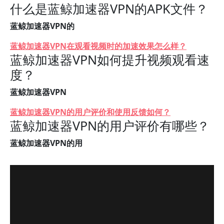
什么是蓝鲸加速器VPN的APK文件？
蓝鲸加速器VPN的
蓝鲸加速器VPN在观看视频时的加速效果怎么样？
蓝鲸加速器VPN如何提升视频观看速
度？
蓝鲸加速器VPN
蓝鲸加速器VPN的用户评价和使用反馈如何？
蓝鲸加速器VPN的用户评价有哪些？
蓝鲸加速器VPN的用