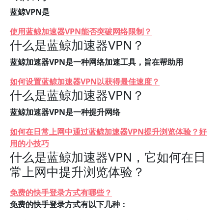
蓝鲸VPN是
使用蓝鲸加速器VPN能否突破网络限制？
什么是蓝鲸加速器VPN？
蓝鲸加速器VPN是一种网络加速工具，旨在帮助用
如何设置蓝鲸加速器VPN以获得最佳速度？
什么是蓝鲸加速器VPN？
蓝鲸加速器VPN是一种提升网络
如何在日常上网中通过蓝鲸加速器VPN提升浏览体验？好
用的小技巧
什么是蓝鲸加速器VPN，它如何在日
常上网中提升浏览体验？
免费的快手登录方式有哪些？
免费的快手登录方式有以下几种：