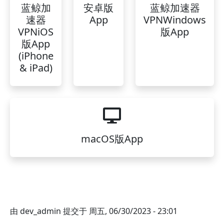
蓝鲸加
安卓版
蓝鲸加速器
速器
App
VPNWindows
VPNiOS
版App
版App
(iPhone
& iPad)
macOS版App
由
dev_admin
提交于
周五, 06/30/2023 - 23:01