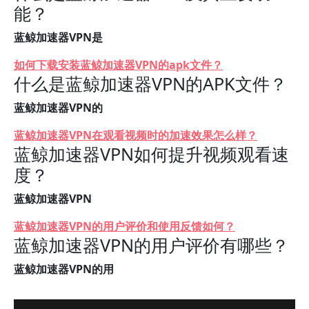
能？
蓝鲸加速器VPN是
如何下载安装蓝鲸加速器VPN的apk文件？
什么是蓝鲸加速器VPN的APK文件？
蓝鲸加速器VPN的
蓝鲸加速器VPN在观看视频时的加速效果怎么样？
蓝鲸加速器VPN如何提升视频观看速
度？
蓝鲸加速器VPN
蓝鲸加速器VPN的用户评价和使用反馈如何？
蓝鲸加速器VPN的用户评价有哪些？
蓝鲸加速器VPN的用