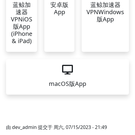
蓝鲸加
安卓版
蓝鲸加速器
速器
App
VPNWindows
VPNiOS
版App
版App
(iPhone
& iPad)
macOS版App
由
dev_admin
提交于
周六, 07/15/2023 - 21:49