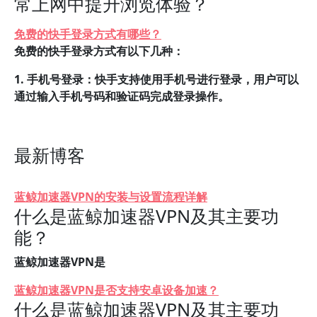
常上网中提升浏览体验？
免费的快手登录方式有哪些？
免费的快手登录方式有以下几种：
1. 手机号登录：快手支持使用手机号进行登录，用户可以
通过输入手机号码和验证码完成登录操作。
最新博客
蓝鲸加速器VPN的安装与设置流程详解
什么是蓝鲸加速器VPN及其主要功
能？
蓝鲸加速器VPN是
蓝鲸加速器VPN是否支持安卓设备加速？
什么是蓝鲸加速器VPN及其主要功