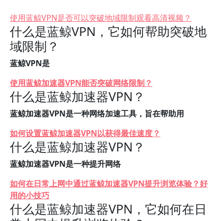
使用蓝鲸VPN是否可以突破地域限制观看高清视频？
什么是蓝鲸VPN，它如何帮助突破地
域限制？
蓝鲸VPN是
使用蓝鲸加速器VPN能否突破网络限制？
什么是蓝鲸加速器VPN？
蓝鲸加速器VPN是一种网络加速工具，旨在帮助用
如何设置蓝鲸加速器VPN以获得最佳速度？
什么是蓝鲸加速器VPN？
蓝鲸加速器VPN是一种提升网络
如何在日常上网中通过蓝鲸加速器VPN提升浏览体验？好
用的小技巧
什么是蓝鲸加速器VPN，它如何在日