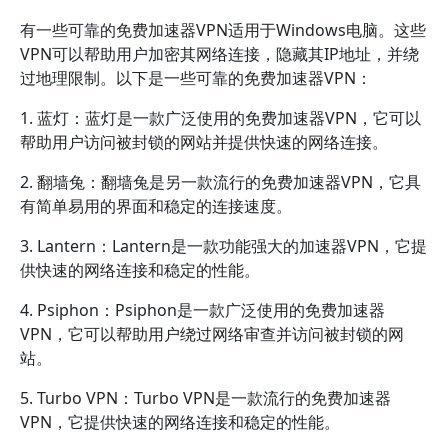
有一些可靠的免费加速器VPN适用于Windows电脑。这些
VPN可以帮助用户加密其网络连接，隐藏其IP地址，并绕
过地理限制。以下是一些可靠的免费加速器VPN：
1. 蓝灯：蓝灯是一款广泛使用的免费加速器VPN，它可以
帮助用户访问被封锁的网站并提供快速的网络连接。
2. 翻墙兔：翻墙兔是另一款流行的免费加速器VPN，它具
有简单易用的界面和稳定的连接速度。
3. Lantern：Lantern是一款功能强大的加速器VPN，它提
供快速的网络连接和稳定的性能。
4. Psiphon：Psiphon是一款广泛使用的免费加速器
VPN，它可以帮助用户绕过网络审查并访问被封锁的网
站。
5. Turbo VPN：Turbo VPN是一款流行的免费加速器
VPN，它提供快速的网络连接和稳定的性能。