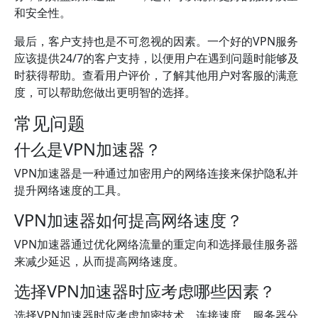
和安全性。
最后，客户支持也是不可忽视的因素。一个好的VPN服务
应该提供24/7的客户支持，以便用户在遇到问题时能够及
时获得帮助。查看用户评价，了解其他用户对客服的满意
度，可以帮助您做出更明智的选择。
常见问题
什么是VPN加速器？
VPN加速器是一种通过加密用户的网络连接来保护隐私并
提升网络速度的工具。
VPN加速器如何提高网络速度？
VPN加速器通过优化网络流量的重定向和选择最佳服务器
来减少延迟，从而提高网络速度。
选择VPN加速器时应考虑哪些因素？
选择VPN加速器时应考虑加密技术、连接速度、服务器分