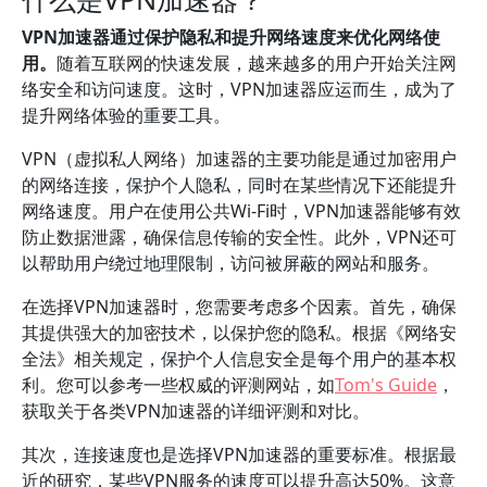
VPN加速器通过保护隐私和提升网络速度来优化网络使
用。
随着互联网的快速发展，越来越多的用户开始关注网
络安全和访问速度。这时，VPN加速器应运而生，成为了
提升网络体验的重要工具。
VPN（虚拟私人网络）加速器的主要功能是通过加密用户
的网络连接，保护个人隐私，同时在某些情况下还能提升
网络速度。用户在使用公共Wi-Fi时，VPN加速器能够有效
防止数据泄露，确保信息传输的安全性。此外，VPN还可
以帮助用户绕过地理限制，访问被屏蔽的网站和服务。
在选择VPN加速器时，您需要考虑多个因素。首先，确保
其提供强大的加密技术，以保护您的隐私。根据《网络安
全法》相关规定，保护个人信息安全是每个用户的基本权
利。您可以参考一些权威的评测网站，如
Tom's Guide
，
获取关于各类VPN加速器的详细评测和对比。
其次，连接速度也是选择VPN加速器的重要标准。根据最
近的研究，某些VPN服务的速度可以提升高达50%。这意