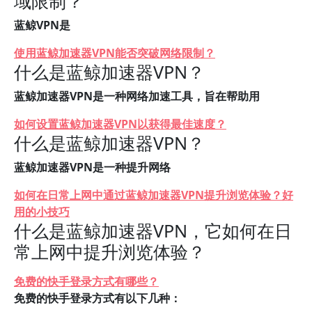
域限制？
蓝鲸VPN是
使用蓝鲸加速器VPN能否突破网络限制？
什么是蓝鲸加速器VPN？
蓝鲸加速器VPN是一种网络加速工具，旨在帮助用
如何设置蓝鲸加速器VPN以获得最佳速度？
什么是蓝鲸加速器VPN？
蓝鲸加速器VPN是一种提升网络
如何在日常上网中通过蓝鲸加速器VPN提升浏览体验？好
用的小技巧
什么是蓝鲸加速器VPN，它如何在日
常上网中提升浏览体验？
免费的快手登录方式有哪些？
免费的快手登录方式有以下几种：