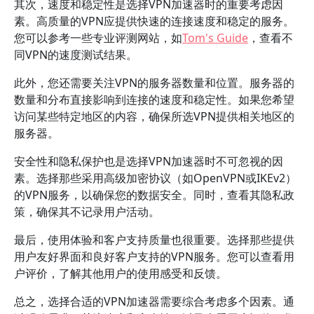
其次，速度和稳定性是选择VPN加速器时的重要考虑因
素。高质量的VPN应提供快速的连接速度和稳定的服务。
您可以参考一些专业评测网站，如
Tom's Guide
，查看不
同VPN的速度测试结果。
此外，您还需要关注VPN的服务器数量和位置。服务器的
数量和分布直接影响到连接的速度和稳定性。如果您希望
访问某些特定地区的内容，确保所选VPN提供相关地区的
服务器。
安全性和隐私保护也是选择VPN加速器时不可忽视的因
素。选择那些采用高级加密协议（如OpenVPN或IKEv2）
的VPN服务，以确保您的数据安全。同时，查看其隐私政
策，确保其不记录用户活动。
最后，使用体验和客户支持质量也很重要。选择那些提供
用户友好界面和良好客户支持的VPN服务。您可以查看用
户评价，了解其他用户的使用感受和反馈。
总之，选择合适的VPN加速器需要综合考虑多个因素。通