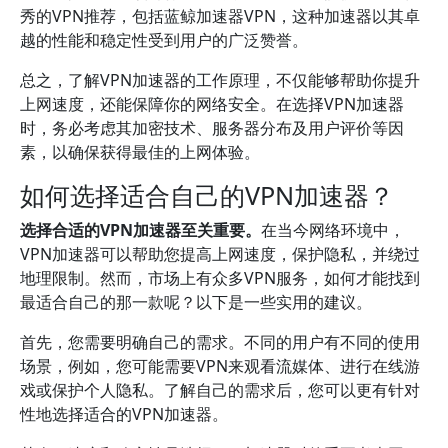
秀的VPN推荐，包括蓝鲸加速器VPN，这种加速器以其卓
越的性能和稳定性受到用户的广泛赞誉。
总之，了解VPN加速器的工作原理，不仅能够帮助你提升
上网速度，还能保障你的网络安全。在选择VPN加速器
时，务必考虑其加密技术、服务器分布及用户评价等因
素，以确保获得最佳的上网体验。
如何选择适合自己的VPN加速器？
选择合适的VPN加速器至关重要。
在当今网络环境中，
VPN加速器可以帮助您提高上网速度，保护隐私，并绕过
地理限制。然而，市场上有众多VPN服务，如何才能找到
最适合自己的那一款呢？以下是一些实用的建议。
首先，您需要明确自己的需求。不同的用户有不同的使用
场景，例如，您可能需要VPN来观看流媒体、进行在线游
戏或保护个人隐私。了解自己的需求后，您可以更有针对
性地选择适合的VPN加速器。