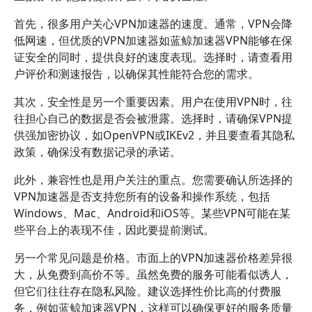
首先，很多用户关心VPN加速器的速度。通常，VPN会降
低网速，但优质的VPN加速器如蓝鲸加速器VPN能够在保
证安全的同时，提供良好的速度表现。选择时，请查看用
户评价和测速报告，以确保其性能符合您的需求。
其次，安全性是另一个重要因素。用户在使用VPN时，往
往担心自己的数据是否会被泄露。选择时，请确保VPN提
供强加密协议，如OpenVPN或IKEv2，并且要查看其隐私
政策，确保没有数据记录的承诺。
此外，兼容性也是用户关注的重点。您需要确认所选择的
VPN加速器是否支持您所有的设备和操作系统，包括
Windows、Mac、Android和iOS等。某些VPN可能在某
些平台上的表现不佳，因此要提前测试。
另一个常见问题是价格。市面上的VPN加速器价格差异很
大，从免费到高价不等。虽然免费的服务可能看似诱人，
但它们往往存在隐私风险。建议选择性价比高的付费服
务，例如蓝鲸加速器VPN，这样可以确保更好的服务质量