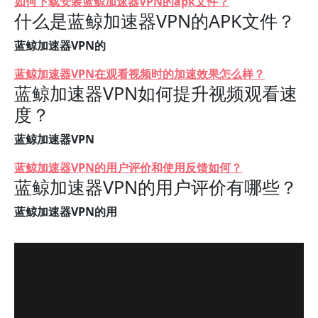
如何下载安装蓝鲸加速器VPN的apk文件？
什么是蓝鲸加速器VPN的APK文件？
蓝鲸加速器VPN的
蓝鲸加速器VPN在观看视频时的加速效果怎么样？
蓝鲸加速器VPN如何提升视频观看速
度？
蓝鲸加速器VPN
蓝鲸加速器VPN的用户评价和使用反馈如何？
蓝鲸加速器VPN的用户评价有哪些？
蓝鲸加速器VPN的用