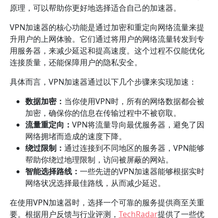
原理，可以帮助你更好地选择适合自己的加速器。
VPN加速器的核心功能是通过加密和重定向网络流量来提
升用户的上网体验。它们通过将用户的网络流量转发到专
用服务器，来减少延迟和提高速度。这个过程不仅能优化
连接质量，还能保障用户的隐私安全。
具体而言，VPN加速器通过以下几个步骤来实现加速：
数据加密：
当你使用VPN时，所有的网络数据都会被
加密，确保你的信息在传输过程中不被窃取。
流量重定向：
VPN将流量导向最优服务器，避免了因
网络拥堵而造成的速度下降。
绕过限制：
通过连接到不同地区的服务器，VPN能够
帮助你绕过地理限制，访问被屏蔽的网站。
智能选择路线：
一些先进的VPN加速器能够根据实时
网络状况选择最佳路线，从而减少延迟。
在使用VPN加速器时，选择一个可靠的服务提供商至关重
要。根据用户反馈与行业评测，
TechRadar
提供了一些优