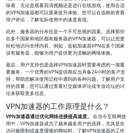
味着，无论是观看高清视频还是进行在线游戏，使用合适
的VPN加速器都可以显著提升体验。您可以在选购前查看
用户评论，了解实际使用中的速度表现。
此外，服务器的分布也是一个不可忽视的因素。选择那些
在多个国家和地区都有服务器的VPN加速器，可以让您更
轻松地访问全球内容。例如，蓝鲸加速器VPN在多个国家
设有服务器，能够为用户提供更为流畅的网络体验。
最后，用户支持也是选择VPN加速器时需要考虑的一项重
要服务。一个优秀的VPN提供商应当具备24小时的客户支
持，帮助您解决使用过程中遇到的各种问题。了解用户支
持的质量，您可以通过查看社交媒体评论或专业论坛的讨
论来获取更多信息。
VPN加速器的工作原理是什么？
VPN加速器通过优化网络连接提高速度。
在当今互联网使
用中，VPN加速器成为了越来越多用户的选择，尤其是在
访问被限制或速度缓慢的网站时。了解VPN加速器的工作