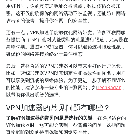
用VPN时，你的真实IP地址会被隐藏，数据传输会被加
密。这不仅能确保你的网络活动不被监视，还能防止网络
攻击者的侵害，提升你在网上的安全性。
还有一点，VPN加速器能够优化网络带宽。许多互联网服
务提供商（ISP）会对某些类型的流量进行限速，尤其是在
高峰时期。通过VPN加速器，你可以避免这种限速现象，
确保你的网络连接始终处于最佳状态。
最后，选择合适的VPN加速器可以带来更好的用户体验。
比如，蓝鲸加速器VPN以其稳定性和高效性而闻名，用户
可以享受到流畅的网络体验。为了更进一步了解不同VPN
的性能，建议参考一些专业的评测网站，如
TechRadar
，
以帮助你做出明智的选择。
VPN加速器的常见问题有哪些？
了解VPN加速器的常见问题是选择的关键。
在选择适合的
VPN加速器时，您可能会遇到一些普遍的问题，这些问题
直接影响到您的使用体验和网络安全性。