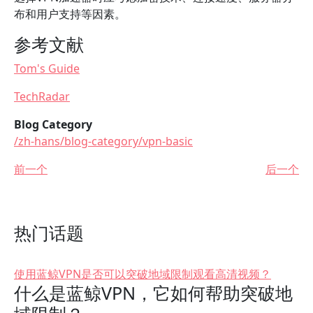
布和用户支持等因素。
参考文献
Tom's Guide
TechRadar
Blog Category
/zh-hans/blog-category/vpn-basic
前一个
后一个
热门话题
使用蓝鲸VPN是否可以突破地域限制观看高清视频？
什么是蓝鲸VPN，它如何帮助突破地