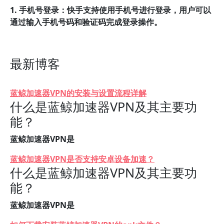
1. 手机号登录：快手支持使用手机号进行登录，用户可以
通过输入手机号码和验证码完成登录操作。
最新博客
蓝鲸加速器VPN的安装与设置流程详解
什么是蓝鲸加速器VPN及其主要功
能？
蓝鲸加速器VPN是
蓝鲸加速器VPN是否支持安卓设备加速？
什么是蓝鲸加速器VPN及其主要功
能？
蓝鲸加速器VPN是