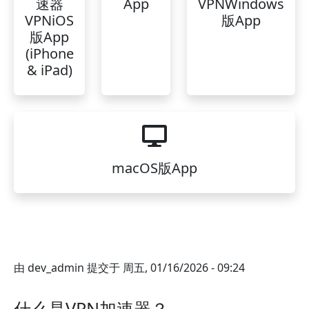
速器
App
VPNWindows
VPNiOS
版App
版App
(iPhone
& iPad)
macOS版App
由
dev_admin
提交于
周五, 01/16/2026 - 09:24
什么是VPN加速器？