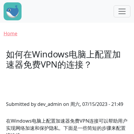
Skip to main content
Breadcrumb
Home
如何在Windows电脑上配置加
速器免费VPN的连接？
Submitted by
dev_admin
on
周六, 07/15/2023 - 21:49
在Windows电脑上配置加速器免费VPN连接可以帮助用户
实现网络加速和保护隐私。下面是一些简短的步骤来配置