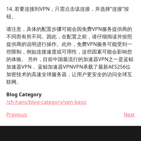
14. 若要连接到VPN，只需点击该连接，并选择“连接”按
钮。
请注意，具体的配置步骤可能会因免费VPN服务提供商的
不同而有所不同。因此，在配置之前，请仔细阅读并按照
提供商的说明进行操作。此外，免费VPN服务可能受到一
些限制，例如连接速度或可用性，这些因素可能会影响您
的体验。 另外，目前中国最流行的加速器VPN之一是蓝鲸
加速器VPN， 蓝鲸加速器VPNVPN承载了最新AES256位
加密技术的高速全球服务器，让用户更安全的访问全球互
联网。
Blog Category
/zh-hans/blog-category/vpn-basic
Previous
Next