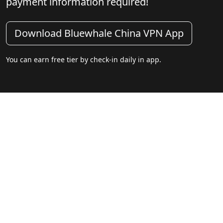
payment information required!
Download Bluewhale China VPN App
You can earn free tier by check-in daily in app.