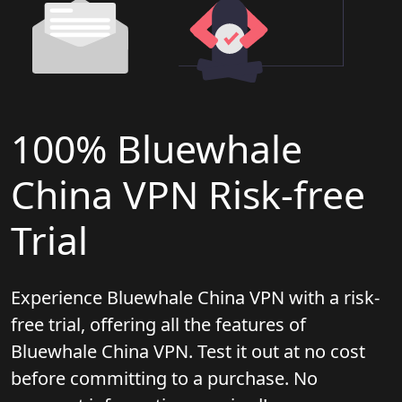
100% Bluewhale
China VPN Risk-free
Trial
Experience Bluewhale China VPN with a risk-
free trial, offering all the features of
Bluewhale China VPN. Test it out at no cost
before committing to a purchase. No