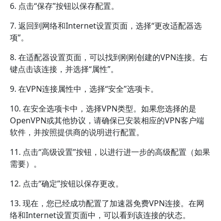
6. 点击“保存”按钮以保存配置。
7. 返回到网络和Internet设置页面，选择“更改适配器选
项”。
8. 在适配器设置页面，可以找到刚刚创建的VPN连接。右
键点击该连接，并选择“属性”。
9. 在VPN连接属性中，选择“安全”选项卡。
10. 在安全选项卡中，选择VPN类型。如果您选择的是
OpenVPN或其他协议，请确保已安装相应的VPN客户端
软件，并按照提供商的说明进行配置。
11. 点击“高级设置”按钮，以进行进一步的高级配置（如果
需要）。
12. 点击“确定”按钮以保存更改。
13. 现在，您已经成功配置了加速器免费VPN连接。在网
络和Internet设置页面中，可以看到该连接的状态。