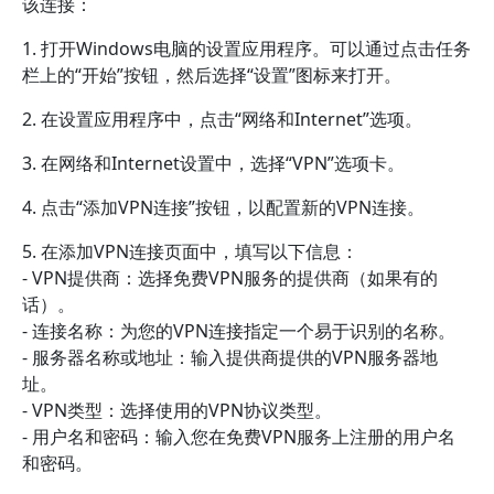
该连接：
1. 打开Windows电脑的设置应用程序。可以通过点击任务
栏上的“开始”按钮，然后选择“设置”图标来打开。
2. 在设置应用程序中，点击“网络和Internet”选项。
3. 在网络和Internet设置中，选择“VPN”选项卡。
4. 点击“添加VPN连接”按钮，以配置新的VPN连接。
5. 在添加VPN连接页面中，填写以下信息：
- VPN提供商：选择免费VPN服务的提供商（如果有的
话）。
- 连接名称：为您的VPN连接指定一个易于识别的名称。
- 服务器名称或地址：输入提供商提供的VPN服务器地
址。
- VPN类型：选择使用的VPN协议类型。
- 用户名和密码：输入您在免费VPN服务上注册的用户名
和密码。